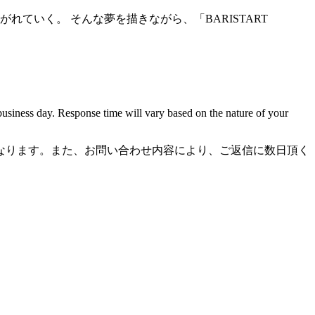
ていく。 そんな夢を描きながら、「BARISTART
business day. Response time will vary based on the nature of your
なります。また、お問い合わせ内容により、ご返信に数日頂く