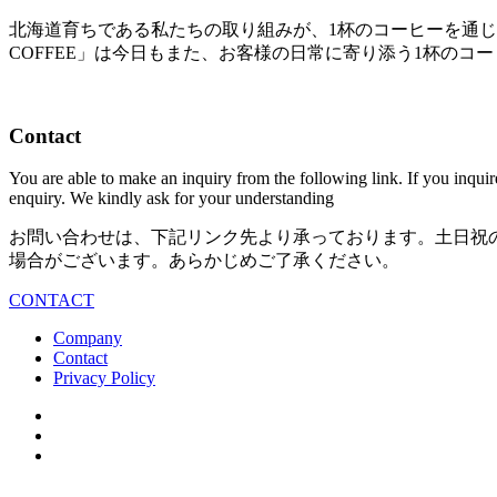
北海道育ちである私たちの取り組みが、1杯のコーヒーを通じて
COFFEE」は今日もまた、お客様の日常に寄り添う1杯のコ
Contact
You are able to make an inquiry from the following link. If you inqui
enquiry. We kindly ask for your understanding
お問い合わせは、下記リンク先より承っております。土日祝
場合がございます。あらかじめご了承ください。
CONTACT
Company
Contact
Privacy Policy